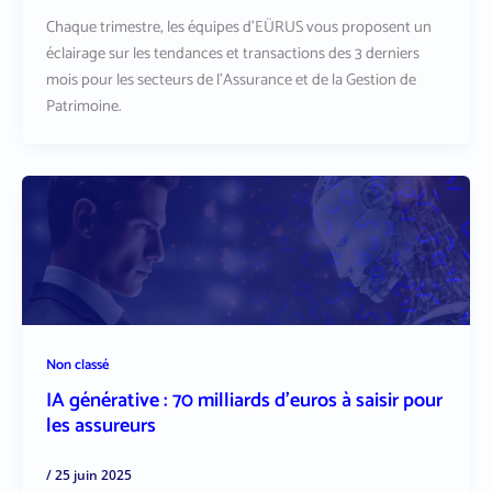
Chaque trimestre, les équipes d’EÜRUS vous proposent un
éclairage sur les tendances et transactions des 3 derniers
mois pour les secteurs de l’Assurance et de la Gestion de
Patrimoine.
Non classé
IA générative : 70 milliards d’euros à saisir pour
les assureurs
/
25 juin 2025