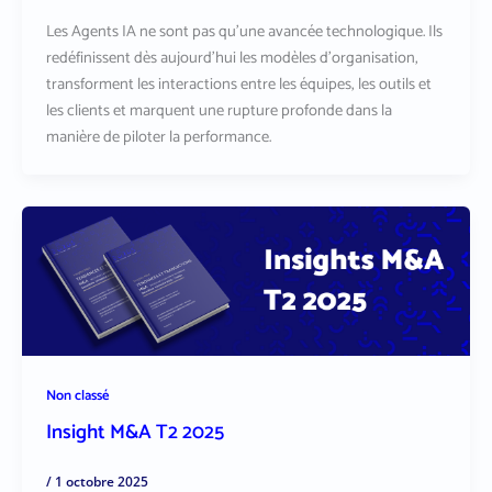
Les Agents IA ne sont pas qu’une avancée technologique. Ils
redéfinissent dès aujourd’hui les modèles d’organisation,
transforment les interactions entre les équipes, les outils et
les clients et marquent une rupture profonde dans la
manière de piloter la performance.
Non classé
Insight M&A T2 2025
/
1 octobre 2025