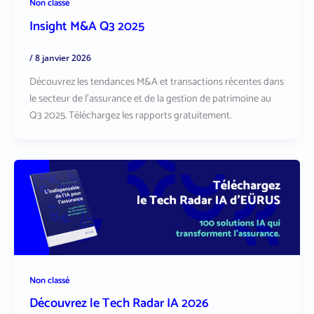
Non classé
Insight M&A Q3 2025
/
8 janvier 2026
Découvrez les tendances M&A et transactions récentes dans
le secteur de l’assurance et de la gestion de patrimoine au
Q3 2025. Téléchargez les rapports gratuitement.
Non classé
Découvrez le Tech Radar IA 2026