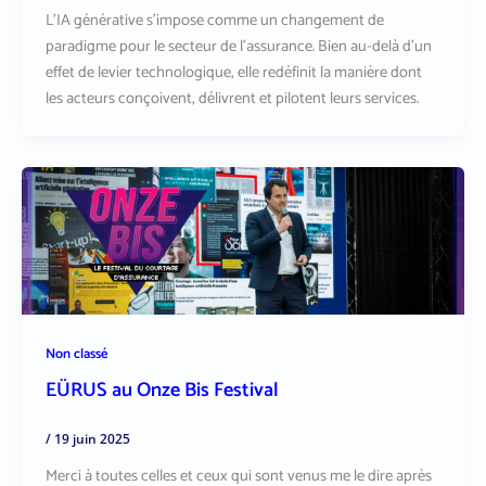
L’IA générative s’impose comme un changement de
paradigme pour le secteur de l’assurance. Bien au-delà d’un
effet de levier technologique, elle redéfinit la manière dont
les acteurs conçoivent, délivrent et pilotent leurs services.
Non classé
EÜRUS au Onze Bis Festival
/
19 juin 2025
Merci à toutes celles et ceux qui sont venus me le dire après