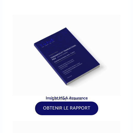
Insight M&A Assurance
Q4 2025 - France
OBTENIR LE RAPPORT