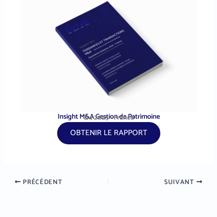
Insight M&A Gestion de Patrimoine
Q4 2025 - France
OBTENIR LE RAPPORT
PRÉCÉDENT
SUIVANT