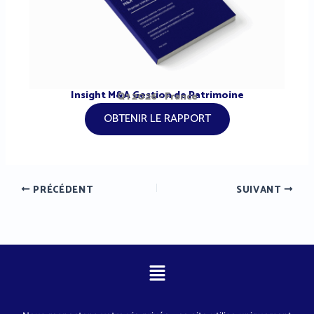
Insight M&A Gestion de Patrimoine
Q1 2026 - France
OBTENIR LE RAPPORT
PRÉCÉDENT
SUIVANT
Menu