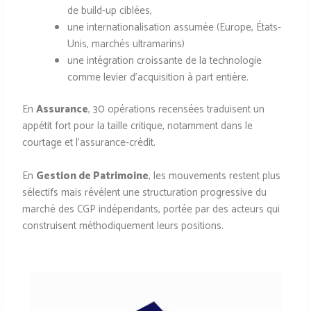
de build-up ciblées,
une internationalisation assumée (Europe, États-
Unis, marchés ultramarins)
une intégration croissante de la technologie
comme levier d’acquisition à part entière.
En
Assurance
, 30 opérations recensées traduisent un
appétit fort pour la taille critique, notamment dans le
courtage et l’assurance-crédit.
En
Gestion de Patrimoine
, les mouvements restent plus
sélectifs mais révèlent une structuration progressive du
marché des CGP indépendants, portée par des acteurs qui
construisent méthodiquement leurs positions.