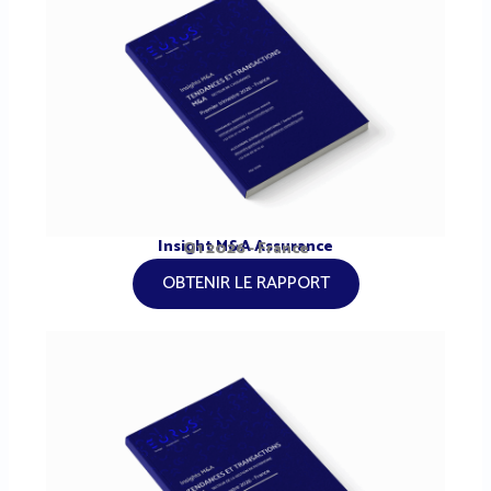
Insight M&A Assurance
Q1 2026 - France
OBTENIR LE RAPPORT