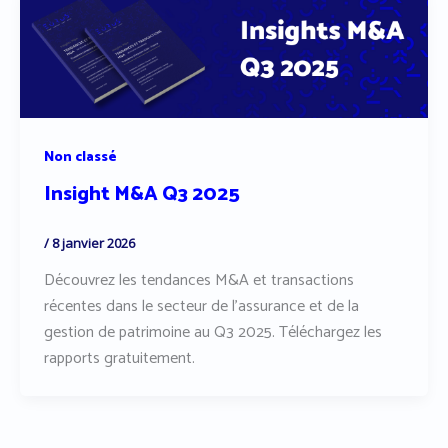
Non classé
Insight M&A Q3 2025
/
8 janvier 2026
Découvrez les tendances M&A et transactions
récentes dans le secteur de l’assurance et de la
gestion de patrimoine au Q3 2025. Téléchargez les
rapports gratuitement.