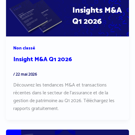
Non classé
Insight M&A Q1 2026
/
22 mai 2026
Découvrez les tendances M&A et transactions
récentes dans le secteur de l’assurance et de la
gestion de patrimoine au Q1 2026. Téléchargez les
rapports gratuitement.