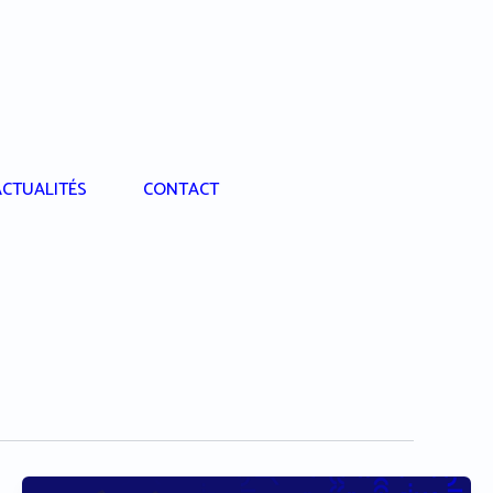
CTUALITÉS
CONTACT