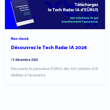
Non classé
Découvrez le Tech Radar IA 2026
/
5 décembre 2025
Découvrez le panorama EÜRUS des 100 solution d’IA
dédiées à l’assurance