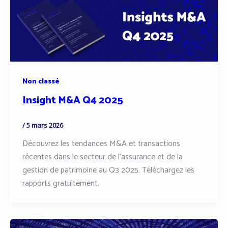
Non classé
Insight M&A Q4 2025
/
5 mars 2026
Découvrez les tendances M&A et transactions
récentes dans le secteur de l’assurance et de la
gestion de patrimoine au Q3 2025. Téléchargez les
rapports gratuitement.