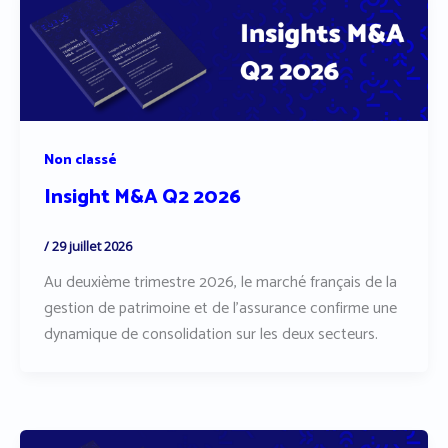
Non classé
Insight M&A Q2 2026
/
29 juillet 2026
Au deuxième trimestre 2026, le marché français de la
gestion de patrimoine et de l’assurance confirme une
dynamique de consolidation sur les deux secteurs.