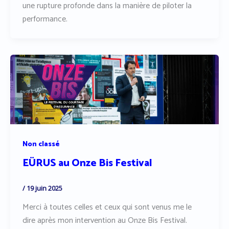
une rupture profonde dans la manière de piloter la
performance.
Non classé
EÜRUS au Onze Bis Festival
/
19 juin 2025
Merci à toutes celles et ceux qui sont venus me le
dire après mon intervention au Onze Bis Festival.