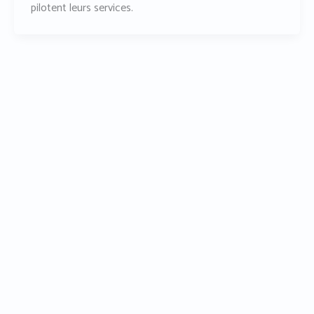
pilotent leurs services.