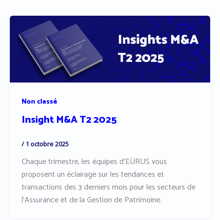
Non classé
Insight M&A T2 2025
/
1 octobre 2025
Chaque trimestre, les équipes d’EÜRUS vous
proposent un éclairage sur les tendances et
transactions des 3 derniers mois pour les secteurs de
l’Assurance et de la Gestion de Patrimoine.