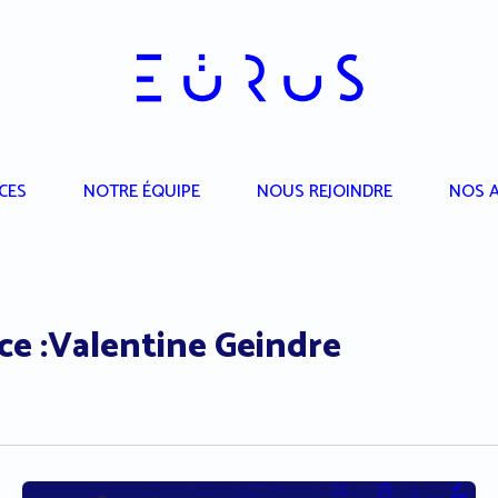
CES
NOTRE ÉQUIPE
NOUS REJOINDRE
NOS A
ce :Valentine Geindre